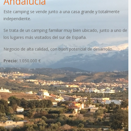
Andalucia
Este camping se vende junto a una casa grande y totalmente
independiente.
Se trata de un camping familiar muy bien ubicado, junto a uno de
los lugares más visitados del sur de España.
Negocio de alta calidad, con buen potencial de desarrollo.
Precio:
1.050.000 €
Ref:
1370