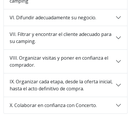
camping
VI. Difundir adecuadamente su negocio.
VII. Filtrar y encontrar el cliente adecuado para
su camping.
VIII. Organizar visitas y poner en confianza el
comprador.
IX. Organizar cada etapa, desde la oferta inicial,
hasta el acto definitivo de compra.
X. Colaborar en confianza con Concerto.