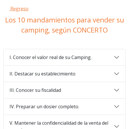
Regreso
Los 10 mandamientos para vender su
camping, según CONCERTO
I. Conocer el valor real de su Camping.
II. Destacar su establecimiento
III. Conocer su fiscalidad
IV. Preparar un dosier completo.
V. Mantener la confidencialidad de la venta del